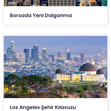
Borsada Yeni Dalganma
Los Angeles Şehir Kılavuzu