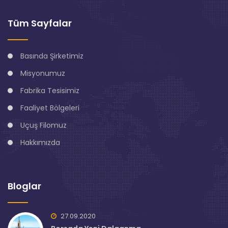
Tüm Sayfalar
Basında Şirketimiz
Misyonumuz
Fabrika Tesisimiz
Faaliyet Bölgeleri
Uçuş Filomuz
Hakkımızda
Bloglar
27.09.2020