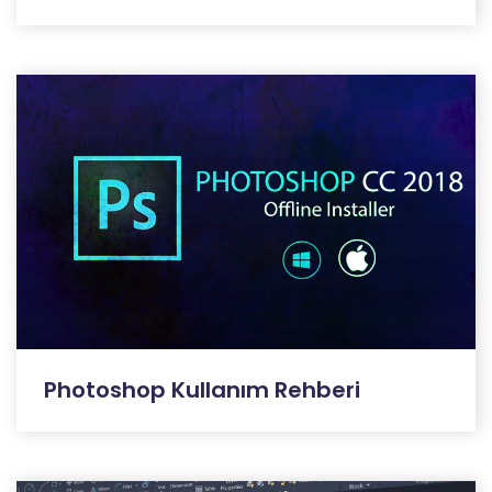
Photoshop Kullanım Rehberi