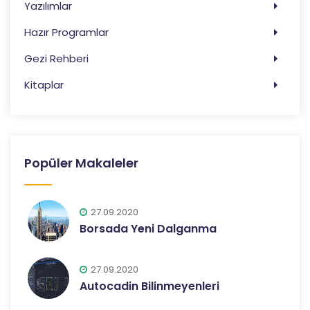
Yazılımlar
Hazır Programlar
Gezi Rehberi
Kitaplar
Popüler Makaleler
27.09.2020
Borsada Yeni Dalganma
27.09.2020
Autocadin Bilinmeyenleri