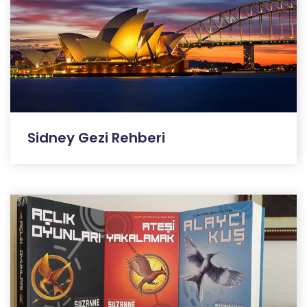
Sidney Gezi Rehberi