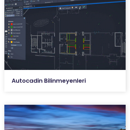
Autocadin Bilinmeyenleri