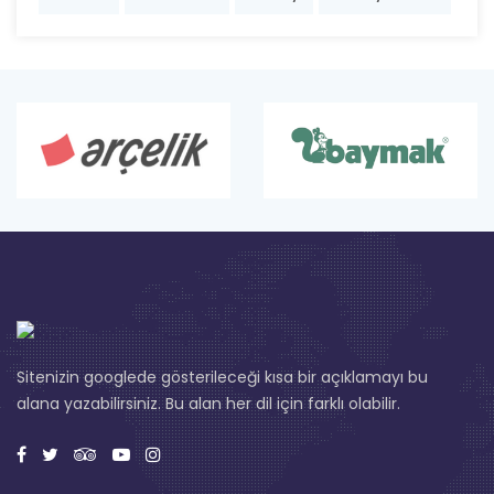
Sitenizin googlede gösterileceği kısa bir açıklamayı bu
alana yazabilirsiniz. Bu alan her dil için farklı olabilir.