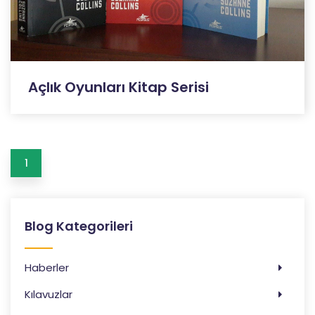
Açlık Oyunları Kitap Serisi
1
Blog Kategorileri
Haberler
Kılavuzlar